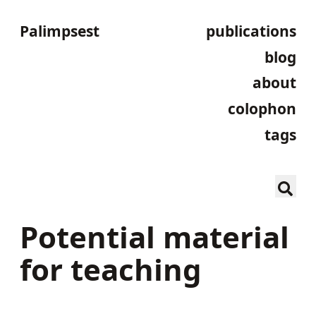
Palimpsest
publications
blog
about
colophon
tags
Potential material
for teaching