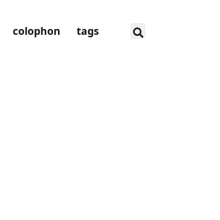
colophon
tags