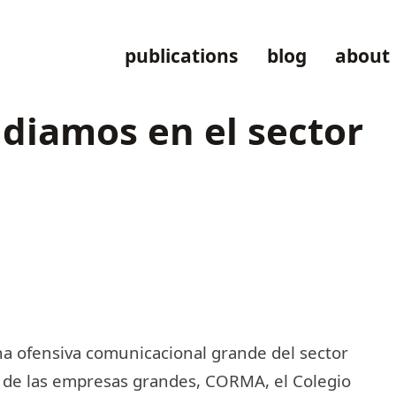
publications
blog
about
idiamos en el sector
a ofensiva comunicacional grande del sector
ón de las empresas grandes, CORMA, el Colegio